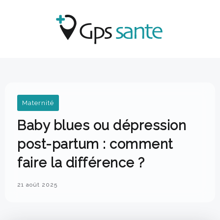
Maternité
Baby blues ou dépression
post-partum : comment
faire la différence ?
21 août 2025