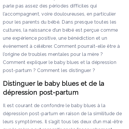
parle pas assez des périodes difficiles qui
l’accompagnent, voire douloureuses, en particulier
pour les parents du bébé. Dans presque toutes les
cultures, la naissance d’un bébé est perçue comme
une expérience positive, une bénédiction et un
évènement à célébrer. Comment pourrait-elle être à
l’origine de troubles mentales pour la mère ?
Comment expliquer le baby blues et la dépression
post-partum ? Comment les distinguer ?
Distinguer le baby blues et de la
dépression post-partum
Il est courant de confondre le baby blues à la
dépression post-partum en raison de la similitude de
leurs symptômes. Il s’agit tous les deux d’un mal-être