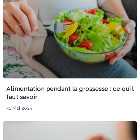
Alimentation pendant la grossesse : ce qu’il
faut savoir
31 Mai 2025