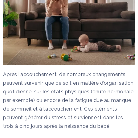
Après l’accouchement, de nombreux changements
peuvent survenir, que ce soit en matière d’organisation
quotidienne, sur les états physiques (chute hormonale,
par exemple) ou encore de la fatigue due au manque
de sommeil et à l’accouchement. Ces éléments
peuvent générer du stress et surviennent dans les
trois à cinq jours après la naissance du bébé.