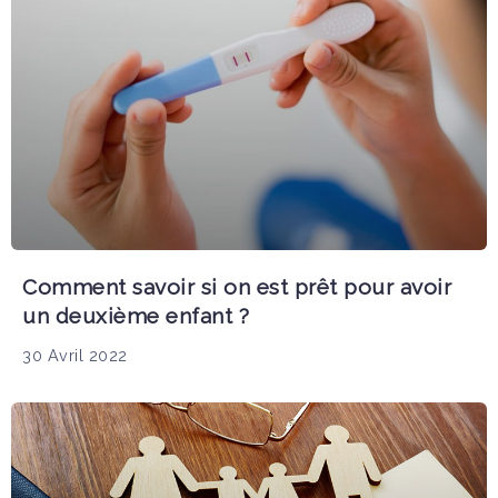
Comment savoir si on est prêt pour avoir
un deuxième enfant ?
30 Avril 2022