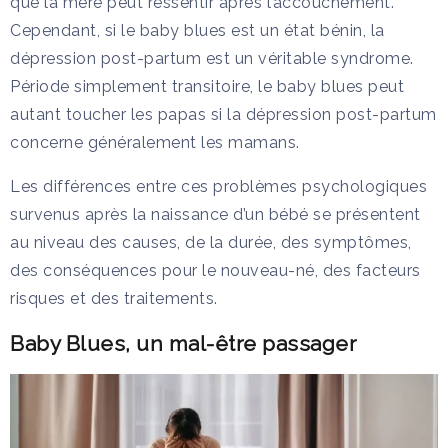
que la mère peut ressentir après l’accouchement.
Cependant, si le baby blues est un état bénin, la
dépression post-partum est un véritable syndrome.
Période simplement transitoire, le baby blues peut
autant toucher les papas si la dépression post-partum
concerne généralement les mamans.
Les différences entre ces problèmes psychologiques
survenus après la naissance d’un bébé se présentent
au niveau des causes, de la durée, des symptômes,
des conséquences pour le nouveau-né, des facteurs
risques et des traitements.
Baby Blues, un mal-être passager