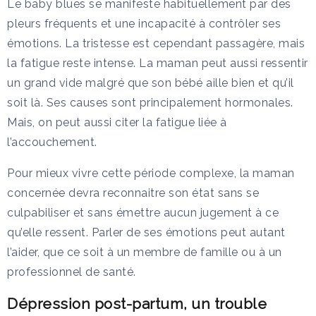
Le baby blues se manifeste habituellement par des
pleurs fréquents et une incapacité à contrôler ses
émotions. La tristesse est cependant passagère, mais
la fatigue reste intense. La maman peut aussi ressentir
un grand vide malgré que son bébé aille bien et qu’il
soit là. Ses causes sont principalement hormonales.
Mais, on peut aussi citer la fatigue liée à
l’accouchement.
Pour mieux vivre cette période complexe, la maman
concernée devra reconnaitre son état sans se
culpabiliser et sans émettre aucun jugement à ce
qu’elle ressent. Parler de ses émotions peut autant
l’aider, que ce soit à un membre de famille ou à un
professionnel de santé.
Dépression post-partum, un trouble