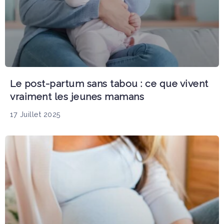
Le post-partum sans tabou : ce que vivent
vraiment les jeunes mamans
17 Juillet 2025