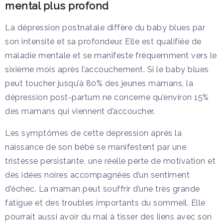
mental plus profond
La dépression postnatale diffère du baby blues par
son intensité et sa profondeur. Elle est qualifiée de
maladie mentale et se manifeste fréquemment vers le
sixième mois après l’accouchement. Si le baby blues
peut toucher jusqu’à 80% des jeunes mamans, la
dépression post-partum ne concerne qu’environ 15%
des mamans qui viennent d’accoucher.
Les symptômes de cette dépression après la
naissance de son bébé se manifestent par une
tristesse persistante, une réelle perte de motivation et
des idées noires accompagnées d’un sentiment
d’échec. La maman peut souffrir d’une très grande
fatigue et des troubles importants du sommeil. Elle
pourrait aussi avoir du mal à tisser des liens avec son