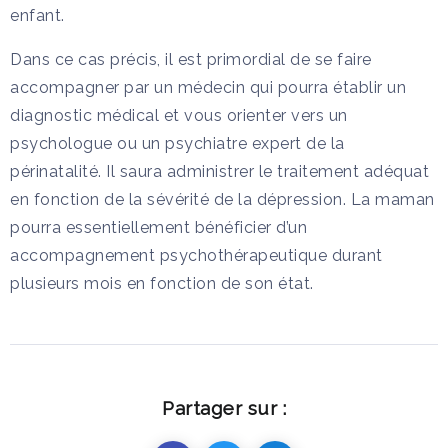
enfant.
Dans ce cas précis, il est primordial de se faire
accompagner par un médecin qui pourra établir un
diagnostic médical et vous orienter vers un
psychologue ou un psychiatre expert de la
périnatalité. Il saura administrer le traitement adéquat
en fonction de la sévérité de la dépression. La maman
pourra essentiellement bénéficier d’un
accompagnement psychothérapeutique durant
plusieurs mois en fonction de son état.
Partager sur :