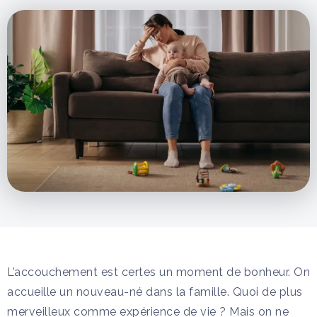
L’accouchement est certes un moment de bonheur. On
accueille un nouveau-né dans la famille. Quoi de plus
merveilleux comme expérience de vie ? Mais on ne