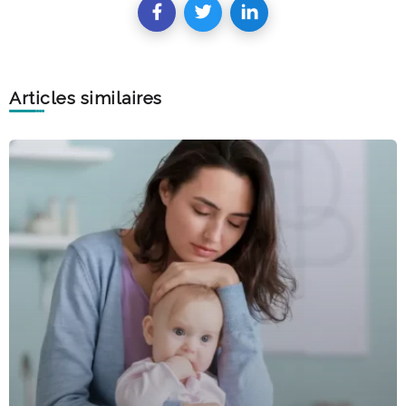
Articles similaires