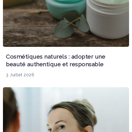
Cosmétiques naturels : adopter une
beauté authentique et responsable
3 Juillet 2026