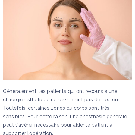
Généralement, les patients qui ont recours à une
chirurgie esthétique ne ressentent pas de douleur.
Toutefois, certaines zones du corps sont très
sensibles. Pour cette raison, une anesthésie générale
peut s’avérer nécessaire pour aider le patient à
supporter l’opération.