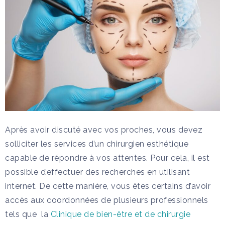
Après avoir discuté avec vos proches, vous devez
solliciter les services d’un chirurgien esthétique
capable de répondre à vos attentes. Pour cela, il est
possible d’effectuer des recherches en utilisant
internet. De cette manière, vous êtes certains d’avoir
accès aux coordonnées de plusieurs professionnels
tels que la
Clinique de bien-être et de chirurgie