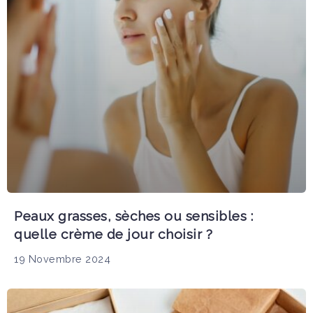
Peaux grasses, sèches ou sensibles :
quelle crème de jour choisir ?
19 Novembre 2024