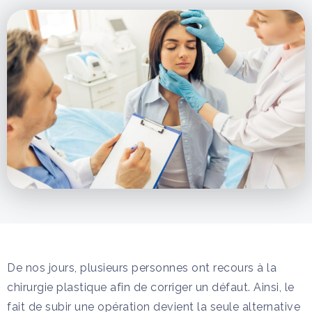
De nos jours, plusieurs personnes ont recours à la
chirurgie plastique afin de corriger un défaut. Ainsi, le
fait de subir une opération devient la seule alternative