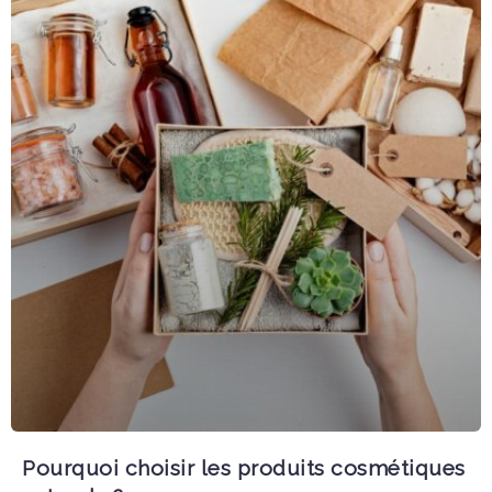
Pourquoi choisir les produits cosmétiques