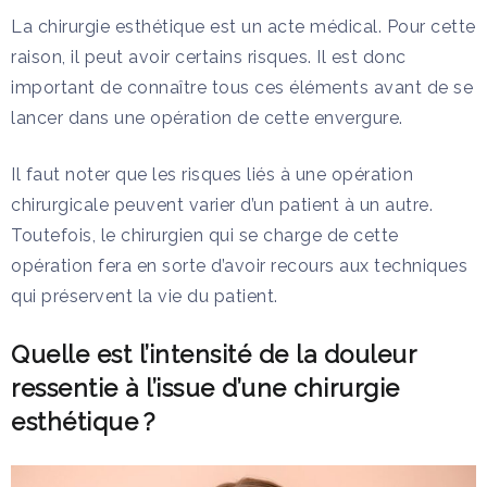
La chirurgie esthétique est un acte médical. Pour cette
raison, il peut avoir certains risques. Il est donc
important de connaître tous ces éléments avant de se
lancer dans une opération de cette envergure.
Il faut noter que les risques liés à une opération
chirurgicale peuvent varier d’un patient à un autre.
Toutefois, le chirurgien qui se charge de cette
opération fera en sorte d’avoir recours aux techniques
qui préservent la vie du patient.
Quelle est l’intensité de la douleur
ressentie à l’issue d’une chirurgie
esthétique ?