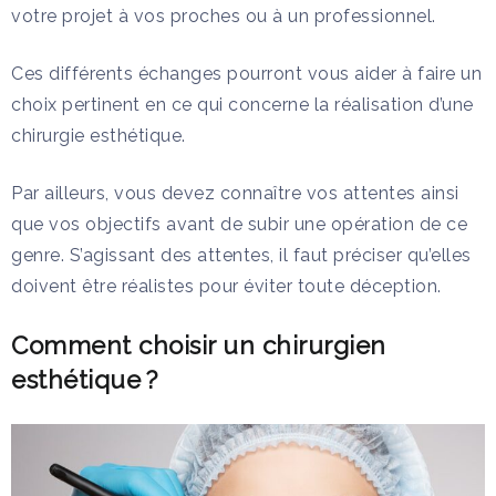
votre projet à vos proches ou à un professionnel.
Ces différents échanges pourront vous aider à faire un
choix pertinent en ce qui concerne la réalisation d’une
chirurgie esthétique.
Par ailleurs, vous devez connaître vos attentes ainsi
que vos objectifs avant de subir une opération de ce
genre. S’agissant des attentes, il faut préciser qu’elles
doivent être réalistes pour éviter toute déception.
Comment choisir un chirurgien
esthétique ?