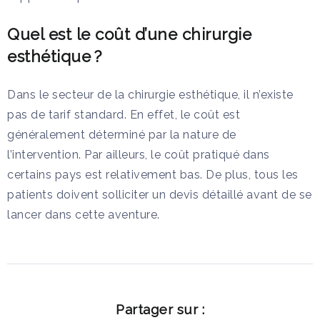
Quel est le coût d’une chirurgie
esthétique ?
Dans le secteur de la chirurgie esthétique, il n’existe
pas de tarif standard. En effet, le coût est
généralement déterminé par la nature de
l’intervention. Par ailleurs, le coût pratiqué dans
certains pays est relativement bas. De plus, tous les
patients doivent solliciter un devis détaillé avant de se
lancer dans cette aventure.
Partager sur :