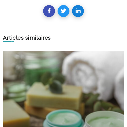
Articles similaires