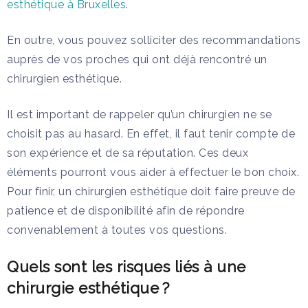
esthétique à Bruxelles
.
En outre, vous pouvez solliciter des recommandations
auprès de vos proches qui ont déjà rencontré un
chirurgien esthétique.
Il est important de rappeler qu’un chirurgien ne se
choisit pas au hasard. En effet, il faut tenir compte de
son expérience et de sa réputation. Ces deux
éléments pourront vous aider à effectuer le bon choix.
Pour finir, un chirurgien esthétique doit faire preuve de
patience et de disponibilité afin de répondre
convenablement à toutes vos questions.
Quels sont les risques liés à une
chirurgie esthétique ?