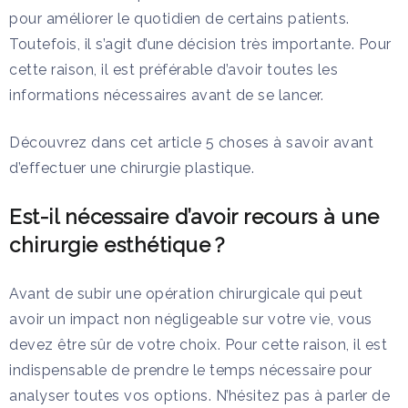
pour améliorer le quotidien de certains patients.
Toutefois, il s’agit d’une décision très importante. Pour
cette raison, il est préférable d’avoir toutes les
informations nécessaires avant de se lancer.
Découvrez dans cet article 5 choses à savoir avant
d’effectuer une chirurgie plastique.
Est-il nécessaire d’avoir recours à une
chirurgie esthétique ?
Avant de subir une opération chirurgicale qui peut
avoir un impact non négligeable sur votre vie, vous
devez être sûr de votre choix. Pour cette raison, il est
indispensable de prendre le temps nécessaire pour
analyser toutes vos options. N’hésitez pas à parler de