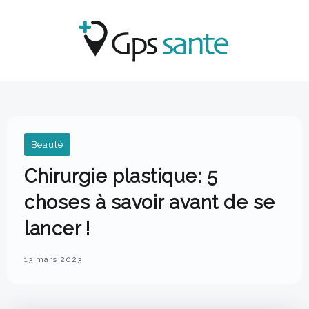
Beauté
Chirurgie plastique: 5
choses à savoir avant de se
lancer !
13 mars 2023