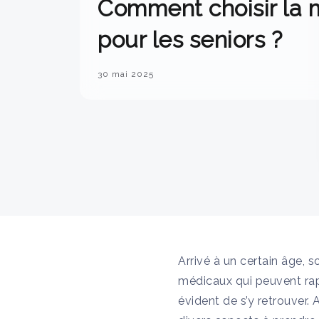
Comment choisir la 
pour les seniors ?
30 mai 2025
Arrivé à un certain âge, 
médicaux qui peuvent rapi
évident de s’y retrouver.