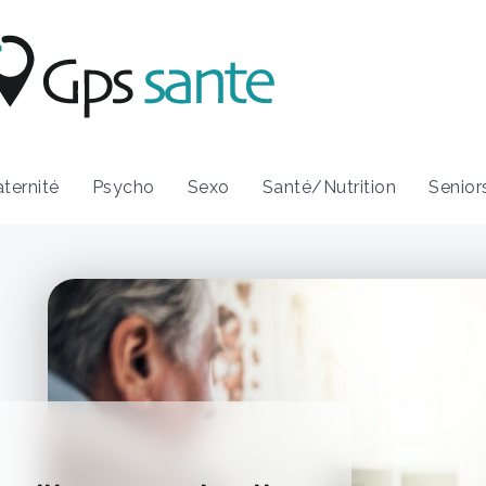
ternité
Psycho
Sexo
Santé/Nutrition
Senior