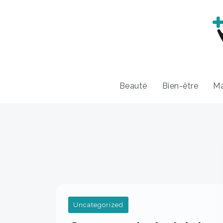
Beauté
Bien-être
Ma
Uncategorized