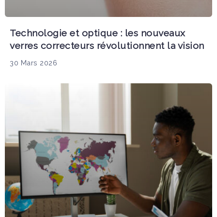
Technologie et optique : les nouveaux
verres correcteurs révolutionnent la vision
30 Mars 2026