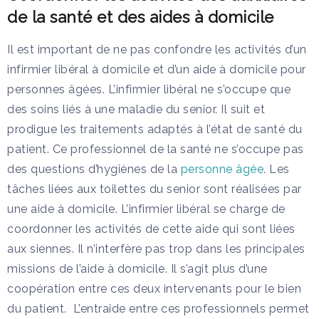
de la santé et des aides à domicile
Il est important de ne pas confondre les activités d’un
infirmier libéral à domicile et d’un aide à domicile pour
personnes âgées. L’infirmier libéral ne s’occupe que
des soins liés à une maladie du senior. Il suit et
prodigue les traitements adaptés à l’état de santé du
patient. Ce professionnel de la santé ne s’occupe pas
des questions d’hygiènes de la
personne âgée
. Les
tâches liées aux toilettes du senior sont réalisées par
une aide à domicile. L’infirmier libéral se charge de
coordonner les activités de cette aide qui sont liées
aux siennes. Il n’interfère pas trop dans les principales
missions de l’aide à domicile. Il s’agit plus d’une
coopération entre ces deux intervenants pour le bien
du patient. L’entraide entre ces professionnels permet