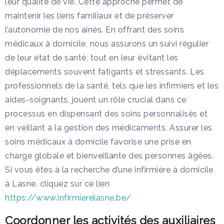
leur qualité de vie. Cette approche permet de
maintenir les liens familiaux et de préserver
l’autonomie de nos aînés. En offrant des soins
médicaux à domicile, nous assurons un suivi régulier
de leur état de santé, tout en leur évitant les
déplacements souvent fatigants et stressants. Les
professionnels de la santé, tels que les infirmiers et les
aides-soignants, jouent un rôle crucial dans ce
processus en dispensant des soins personnalisés et
en veillant à la gestion des médicaments. Assurer les
soins médicaux à domicile favorise une prise en
charge globale et bienveillante des personnes âgées.
Si vous êtes à la recherche d’une infirmière à domicile
à Lasne, cliquez sur ce lien
https://www.infirmierelasne.be/
Coordonner les activités des auxiliaires