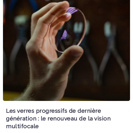
Les verres progressifs de dernière
génération : le renouveau de la vision
multifocale