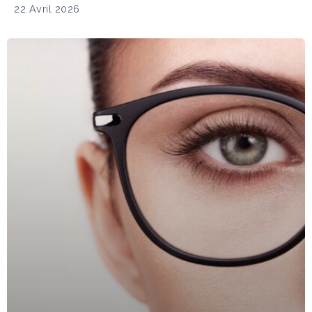
22 Avril 2026