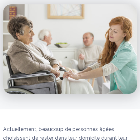
Actuellement, beaucoup de personnes âgées
choisissent de rester dans leur domicile durant leur