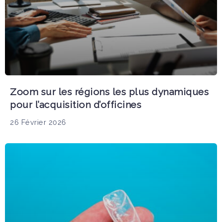
Zoom sur les régions les plus dynamiques
pour l’acquisition d’officines
26 Février 2026