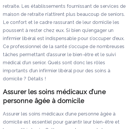
retraite. Les établissements fournissant de services de
maison de retraite n’attirent plus beaucoup de seniors.
Le confort et le cadre rassurant de leur domicile les
poussent à rester chez eux. Si bien qu’engager un
infirmier libéral est indispensable pour s’occuper d’eux.
Ce professionnel de la santé s’occupe de nombreuses
tâches permettant d’assurer le bien-être et le suivi
médical d’un senior. Quels sont donc les rôles
importants d’un infirmier libéral pour des soins à
domicile ? Détails !
Assurer les soins médicaux d’une
personne âgée à domicile
Assurer les soins médicaux d’une personne âgée à
domicile est essentiel pour garantir leur bien-être et