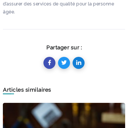
d’assurer des services de qualité pour la personne
âgée.
Partager sur :
Articles similaires