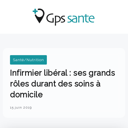
Santé/Nutrition
Infirmier libéral : ses grands
rôles durant des soins à
domicile
15 juin 2019