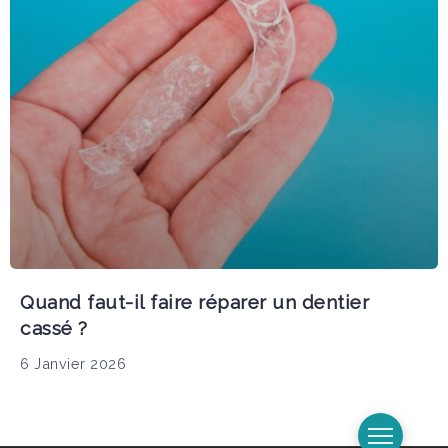
Quand faut-il faire réparer un dentier
cassé ?
6 Janvier 2026