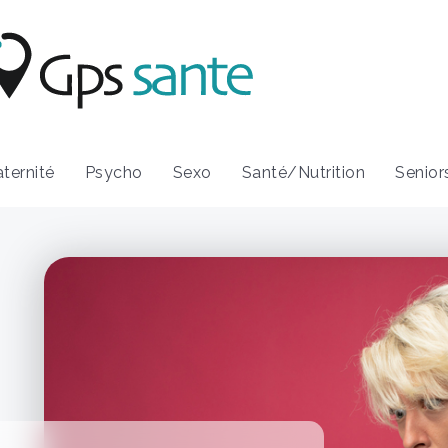
ternité
Psycho
Sexo
Santé/Nutrition
Senior