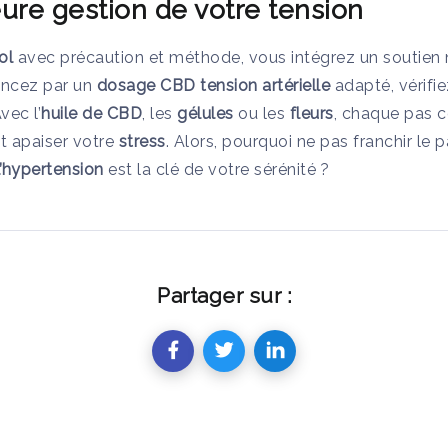
ure gestion de votre tension
ol
avec précaution et méthode, vous intégrez un soutien 
ncez par un
dosage CBD tension artérielle
adapté, vérifie
vec l’
huile de CBD
, les
gélules
ou les
fleurs
, chaque pas c
t apaiser votre
stress
. Alors, pourquoi ne pas franchir le 
’hypertension
est la clé de votre sérénité ?
Partager sur :