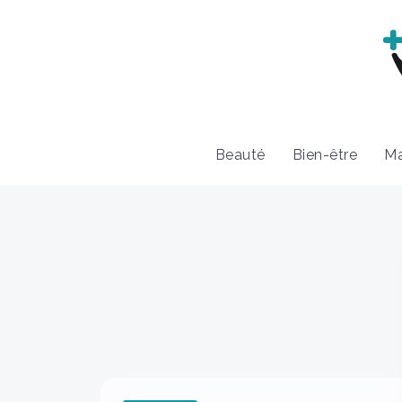
Beauté
Bien-être
Ma