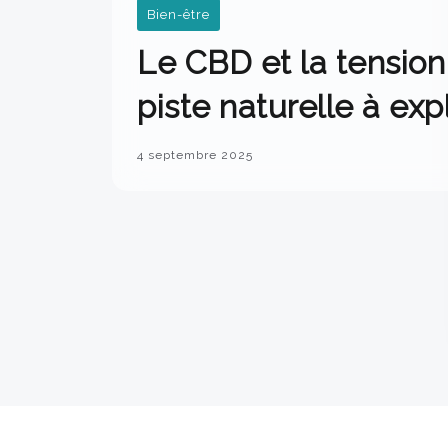
Bien-être
Le CBD et la tension 
piste naturelle à exp
4 septembre 2025