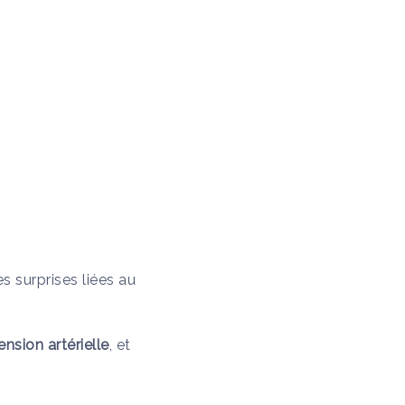
s surprises liées au
nsion artérielle
, et