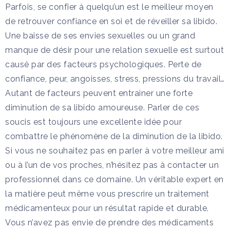
Parfois, se confier à quelqu’un est le meilleur moyen
de retrouver confiance en soi et de réveiller sa libido.
Une baisse de ses envies sexuelles ou un grand
manque de désir pour une relation sexuelle est surtout
causé par des facteurs psychologiques. Perte de
confiance, peur, angoisses, stress, pressions du travail…
Autant de facteurs peuvent entrainer une forte
diminution de sa libido amoureuse. Parler de ces
soucis est toujours une excellente idée pour
combattre le phénomène de la diminution de la libido.
Si vous ne souhaitez pas en parler à votre meilleur ami
ou à l’un de vos proches, n’hésitez pas à contacter un
professionnel dans ce domaine. Un véritable expert en
la matière peut même vous prescrire un traitement
médicamenteux pour un résultat rapide et durable.
Vous n’avez pas envie de prendre des médicaments