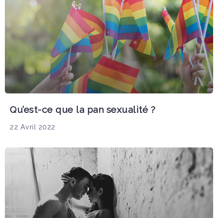
Qu’est-ce que la pan sexualité ?
22 Avril 2022