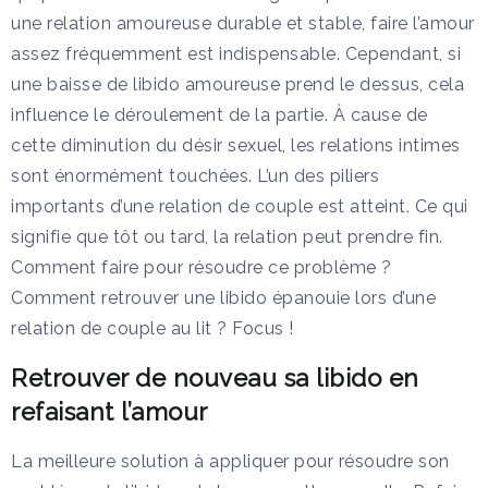
une relation amoureuse durable et stable, faire l’amour
assez fréquemment est indispensable. Cependant, si
une baisse de libido amoureuse prend le dessus, cela
influence le déroulement de la partie. À cause de
cette diminution du désir sexuel, les relations intimes
sont énormément touchées. L’un des piliers
importants d’une relation de couple est atteint. Ce qui
signifie que tôt ou tard, la relation peut prendre fin.
Comment faire pour résoudre ce problème ?
Comment retrouver une libido épanouie lors d’une
relation de couple au lit ? Focus !
Retrouver de nouveau sa libido en
refaisant l’amour
La meilleure solution à appliquer pour résoudre son