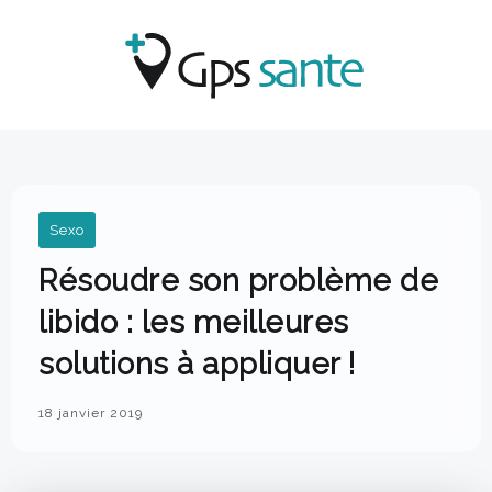
Sexo
Résoudre son problème de
libido : les meilleures
solutions à appliquer !
18 janvier 2019