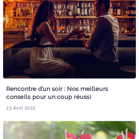
Rencontre d’un soir : Nos meilleurs
conseils pour un coup réussi
23 Avril 2022