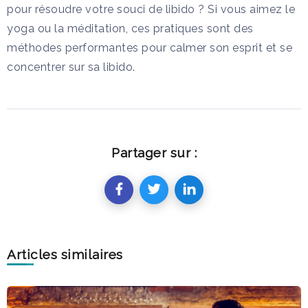
pour résoudre votre souci de libido ? Si vous aimez le
yoga ou la méditation, ces pratiques sont des
méthodes performantes pour calmer son esprit et se
concentrer sur sa libido.
Partager sur :
Articles similaires