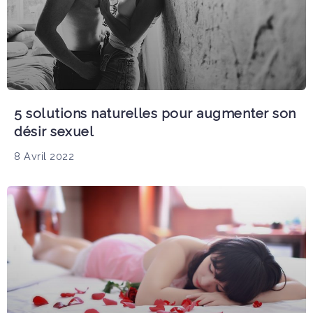
5 solutions naturelles pour augmenter son
désir sexuel
8 Avril 2022