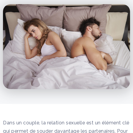
Dans un couple, la relation sexuelle est un élément clé
qui permet de souder davantage les partenaires. Pour