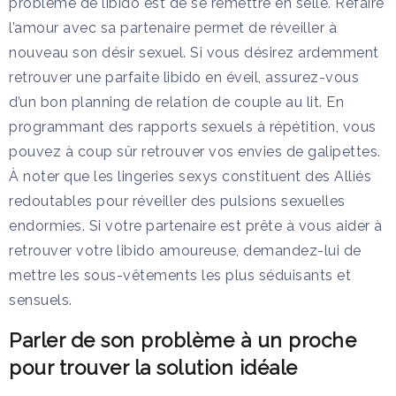
problème de libido est de se remettre en selle. Refaire
l’amour avec sa partenaire permet de réveiller à
nouveau son désir sexuel. Si vous désirez ardemment
retrouver une parfaite libido en éveil, assurez-vous
d’un bon planning de relation de couple au lit. En
programmant des rapports sexuels à répétition, vous
pouvez à coup sûr retrouver vos envies de galipettes.
À noter que les lingeries sexys constituent des Alliés
redoutables pour réveiller des pulsions sexuelles
endormies. Si votre partenaire est prête à vous aider à
retrouver votre libido amoureuse, demandez-lui de
mettre les sous-vêtements les plus séduisants et
sensuels.
Parler de son problème à un proche
pour trouver la solution idéale