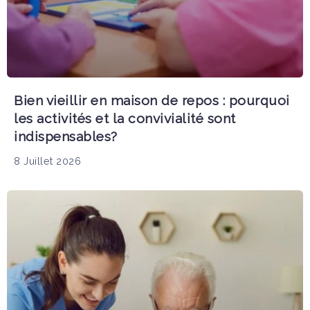
Bien vieillir en maison de repos : pourquoi
les activités et la convivialité sont
indispensables?
8 Juillet 2026