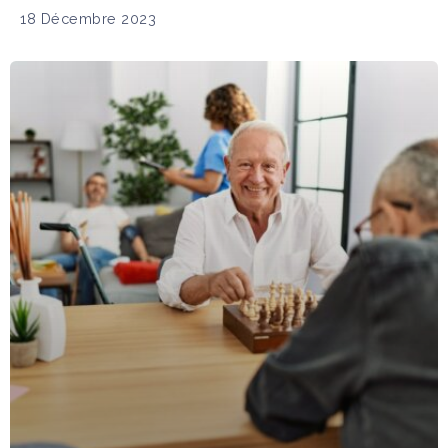
18 Décembre 2023