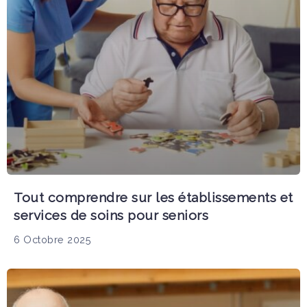
Tout comprendre sur les établissements et
services de soins pour seniors
6 Octobre 2025