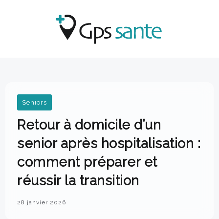
Seniors
Retour à domicile d’un
senior après hospitalisation :
comment préparer et
réussir la transition
28 janvier 2026