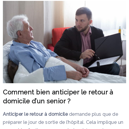
Comment bien anticiper le retour à
domicile d’un senior ?
Anticiper le retour à domicile
demande plus que de
préparer le jour de sortie de l’hôpital. Cela implique un