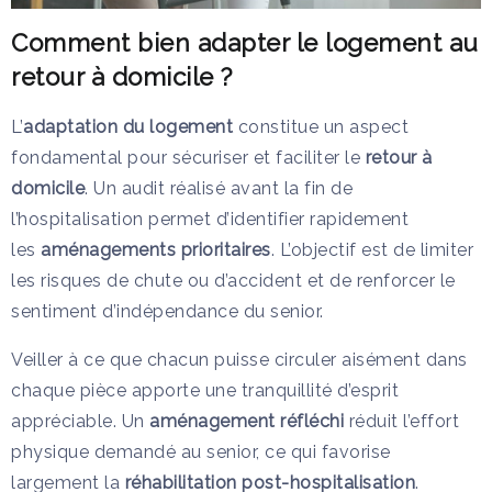
Comment bien adapter le logement au
retour à domicile ?
L’
adaptation du logement
constitue un aspect
fondamental pour sécuriser et faciliter le
retour à
domicile
. Un audit réalisé avant la fin de
l’hospitalisation permet d’identifier rapidement
les
aménagements prioritaires
. L’objectif est de limiter
les risques de chute ou d’accident et de renforcer le
sentiment d’indépendance du senior.
Veiller à ce que chacun puisse circuler aisément dans
chaque pièce apporte une tranquillité d’esprit
appréciable. Un
aménagement réfléchi
réduit l’effort
physique demandé au senior, ce qui favorise
largement la
réhabilitation post-hospitalisation
.