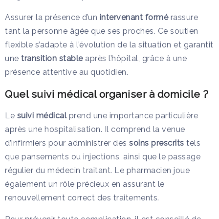
Assurer la présence d’un
intervenant formé
rassure
tant la personne âgée que ses proches. Ce soutien
flexible s’adapte à l’évolution de la situation et garantit
une
transition stable
après l’hôpital, grâce à une
présence attentive au quotidien.
Quel suivi médical organiser à domicile ?
Le
suivi médical
prend une importance particulière
après une hospitalisation. Il comprend la venue
d’infirmiers pour administrer des
soins prescrits
tels
que pansements ou injections, ainsi que le passage
régulier du médecin traitant. Le pharmacien joue
également un rôle précieux en assurant le
renouvellement correct des traitements.