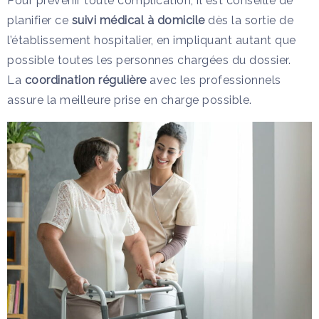
Pour prévenir toute complication, il est conseillé de
planifier ce
suivi médical à domicile
dès la sortie de
l’établissement hospitalier, en impliquant autant que
possible toutes les personnes chargées du dossier.
La
coordination régulière
avec les professionnels
assure la meilleure prise en charge possible.