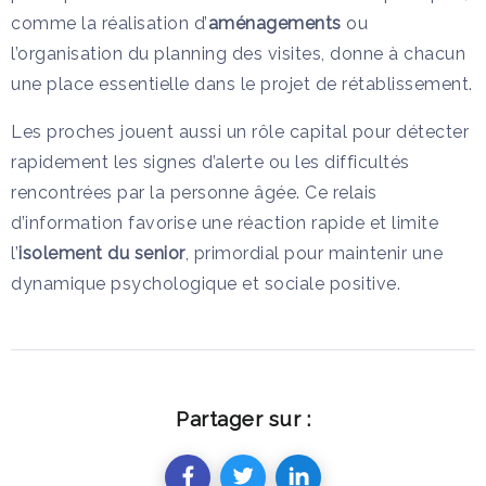
comme la réalisation d’
aménagements
ou
l’organisation du planning des visites, donne à chacun
une place essentielle dans le projet de rétablissement.
Les proches jouent aussi un rôle capital pour détecter
rapidement les signes d’alerte ou les difficultés
rencontrées par la personne âgée. Ce relais
d’information favorise une réaction rapide et limite
l’
isolement du senior
, primordial pour maintenir une
dynamique psychologique et sociale positive.
Partager sur :