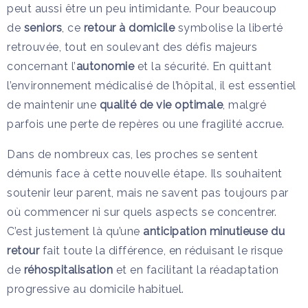
peut aussi être un peu intimidante. Pour beaucoup
de
seniors
, ce
retour à domicile
symbolise la liberté
retrouvée, tout en soulevant des défis majeurs
concernant l’
autonomie
et la sécurité. En quittant
l’environnement médicalisé de l’hôpital, il est essentiel
de maintenir une
qualité de vie optimale
, malgré
parfois une perte de repères ou une fragilité accrue.
Dans de nombreux cas, les proches se sentent
démunis face à cette nouvelle étape. Ils souhaitent
soutenir leur parent, mais ne savent pas toujours par
où commencer ni sur quels aspects se concentrer.
C’est justement là qu’une
anticipation minutieuse du
retour
fait toute la différence, en réduisant le risque
de
réhospitalisation
et en facilitant la réadaptation
progressive au domicile habituel.