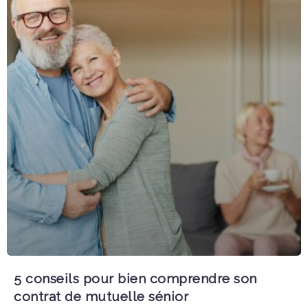
5 conseils pour bien comprendre son
contrat de mutuelle sénior