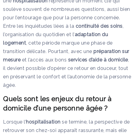
une
hospitalisation
représente un moment clé qui
soulève souvent de nombreuses questions, aussi bien
pour l’entourage que pour la personne concernée.
Entre les inquiétudes liées à la
continuité des soins
,
l’organisation du quotidien et l’
adaptation du
logement
, cette période marque une phase de
transition délicate. Pourtant, avec une
préparation sur
mesure
et l’accès aux bons
services d’aide à domicile
,
il devient possible d’opérer ce retour en douceur, tout
en préservant le confort et l’autonomie de la personne
âgée.
Quels sont les enjeux du retour à
domicile d’une personne âgée ?
Lorsque l’
hospitalisation
se termine, la perspective de
retrouver son chez-soi apparaît rassurante, mais elle