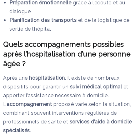
Préparation émotionnelle
grâce à l’écoute et au
dialogue
Planification des transports
et de la logistique de
sortie de l’hôpital
Quels accompagnements possibles
après l’hospitalisation d’une personne
âgée ?
Après une
hospitalisation
, il existe de nombreux
dispositifs pour garantir un
suivi médical optimal
et
apporter l’assistance nécessaire à domicile.
L’
accompagnement
proposé varie selon la situation,
combinant souvent interventions régulières de
professionnels de santé et
services d’aide à domicile
spécialisés
.