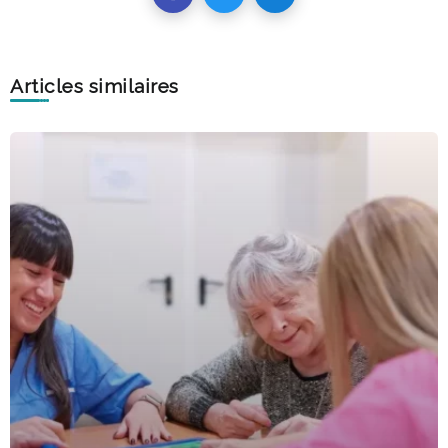
Articles similaires