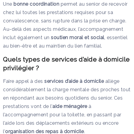
Une
bonne coordination
permet au senior de recevoir
chez lui toutes les prestations requises pour sa
convalescence, sans rupture dans la prise en charge.
Au-delà des aspects médicaux, l’accompagnement
inclut également un
soutien moral et social
, essentiel
au bien-être et au maintien du lien familial.
Quels types de services d’aide à domicile
privilégier ?
Faire appel à des
services d’aide à domicile
allège
considérablement la charge mentale des proches tout
en répondant aux besoins quotidiens du senior. Ces
prestations vont de l’
aide ménagère
à
l’accompagnement pour la toilette, en passant par
l’aide lors des déplacements extérieurs ou encore
l’
organisation des repas à domicile
.