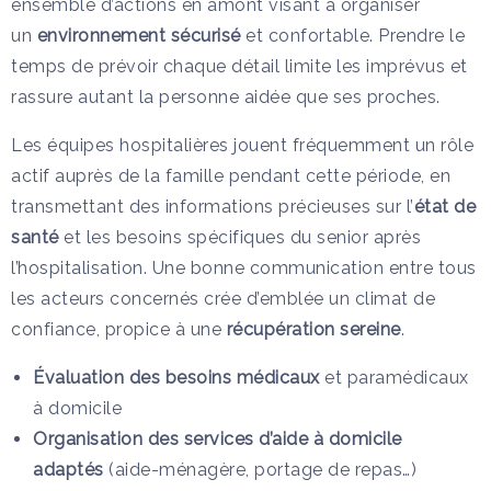
ensemble d’actions en amont visant à organiser
un
environnement sécurisé
et confortable. Prendre le
temps de prévoir chaque détail limite les imprévus et
rassure autant la personne aidée que ses proches.
Les équipes hospitalières jouent fréquemment un rôle
actif auprès de la famille pendant cette période, en
transmettant des informations précieuses sur l’
état de
santé
et les besoins spécifiques du senior après
l’hospitalisation. Une bonne communication entre tous
les acteurs concernés crée d’emblée un climat de
confiance, propice à une
récupération sereine
.
Évaluation des besoins médicaux
et paramédicaux
à domicile
Organisation des services d’aide à domicile
adaptés
(aide-ménagère, portage de repas…)