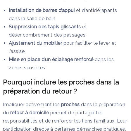
Installation de barres d’appui
et d’antidérapants
dans la salle de bain
Suppression des tapis glissants
et
désencombrement des passages
Ajustement du mobilier
pour faciliter le lever et
l’assise
Mise en place d’un éclairage renforcé
dans les
zones sensibles
Pourquoi inclure les proches dans la
préparation du retour ?
Impliquer activement les
proches
dans la préparation
du
retour à domicile
permet de partager les
responsabilités et de renforcer les liens familiaux. Leur
participation directe à certaines démarches pratiques,