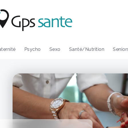
ternité
Psycho
Sexo
Santé/Nutrition
Senior