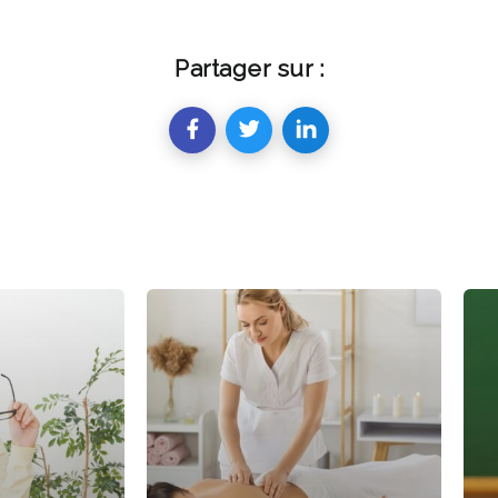
Partager sur :