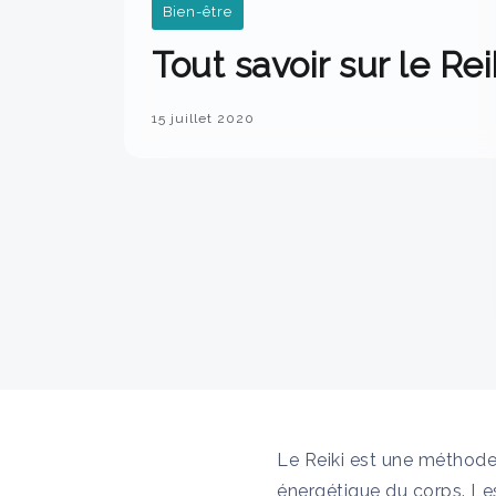
Bien-être
Tout savoir sur le Rei
15 juillet 2020
Le Reiki est une méthode
énergétique du corps. Les 