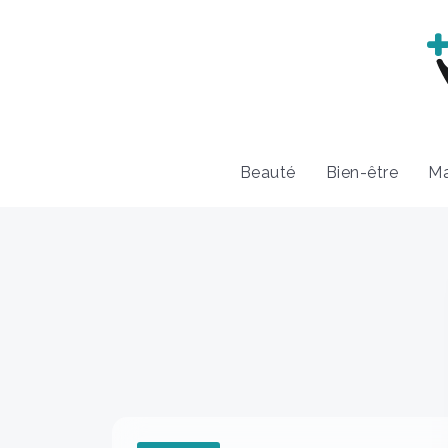
Beauté
Bien-être
Ma