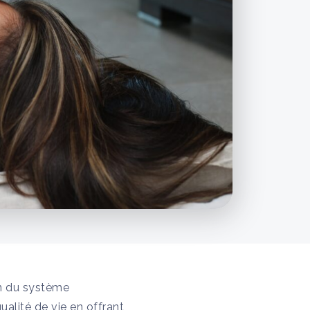
on du système
ualité de vie en offrant