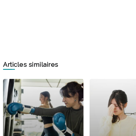
Articles similaires