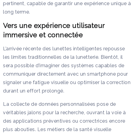
pertinent, capable de garantir une expérience unique à
long terme.
Vers une expérience utilisateur
immersive et connectée
L’arrivée récente des lunettes intelligentes repousse
les limites traditionnelles de la lunetterie. Bientôt, il
sera possible d’imaginer des systèmes capables de
communiquer directement avec un smartphone pour
signaler une fatigue visuelle ou optimiser la correction
durant un effort prolongé.
La collecte de données personnalisées pose de
véritables jalons pour la recherche, ouvrant la voie à
des applications préventives ou correctrices encore
plus abouties. Les métiers de la santé visuelle