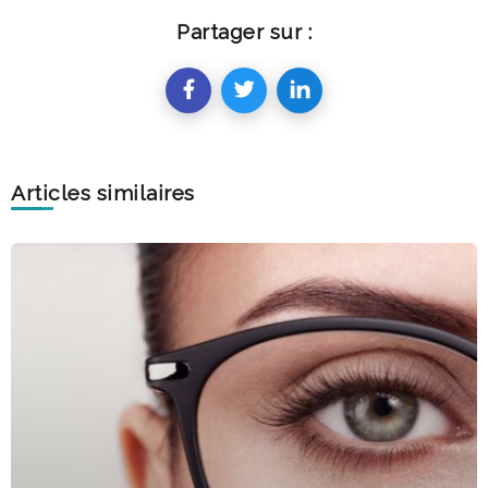
Partager sur :
Articles similaires