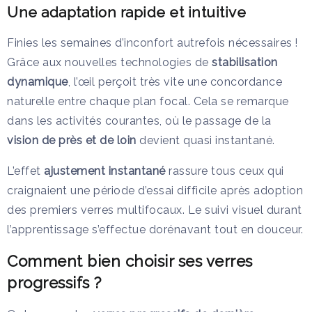
Une adaptation rapide et intuitive
Finies les semaines d’inconfort autrefois nécessaires !
Grâce aux nouvelles technologies de
stabilisation
dynamique
, l’œil perçoit très vite une concordance
naturelle entre chaque plan focal. Cela se remarque
dans les activités courantes, où le passage de la
vision de près et de loin
devient quasi instantané.
L’effet
ajustement instantané
rassure tous ceux qui
craignaient une période d’essai difficile après adoption
des premiers verres multifocaux. Le suivi visuel durant
l’apprentissage s’effectue dorénavant tout en douceur.
Comment bien choisir ses verres
progressifs ?