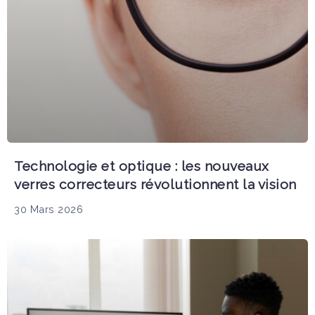
Technologie et optique : les nouveaux
verres correcteurs révolutionnent la vision
30 Mars 2026