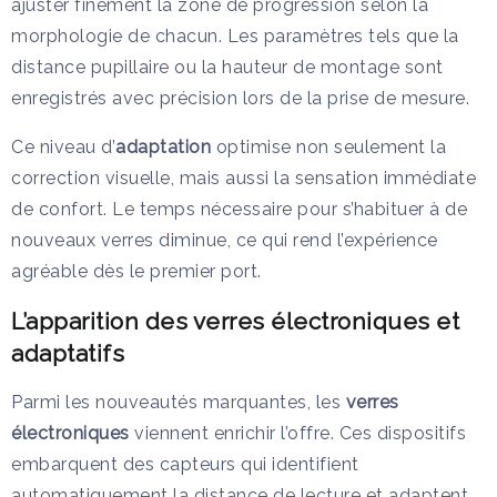
ajuster finement la zone de progression selon la
morphologie de chacun. Les paramètres tels que la
distance pupillaire ou la hauteur de montage sont
enregistrés avec précision lors de la prise de mesure.
Ce niveau d’
adaptation
optimise non seulement la
correction visuelle, mais aussi la sensation immédiate
de confort. Le temps nécessaire pour s’habituer à de
nouveaux verres diminue, ce qui rend l’expérience
agréable dès le premier port.
L’apparition des verres électroniques et
adaptatifs
Parmi les nouveautés marquantes, les
verres
électroniques
viennent enrichir l’offre. Ces dispositifs
embarquent des capteurs qui identifient
automatiquement la distance de lecture et adaptent