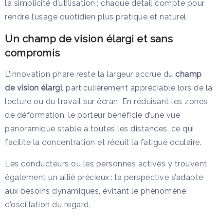
la simplicité d’utilisation ; chaque détail compte pour
rendre l’usage quotidien plus pratique et naturel.
Un champ de vision élargi et sans
compromis
L’innovation phare reste la largeur accrue du
champ
de vision élargi
, particulièrement appréciable lors de la
lecture ou du travail sur écran. En réduisant les zones
de déformation, le porteur bénéficie d’une vue
panoramique stable à toutes les distances, ce qui
facilite la concentration et réduit la fatigue oculaire.
Les conducteurs ou les personnes actives y trouvent
également un allié précieux : la perspective s’adapte
aux besoins dynamiques, évitant le phénomène
d’oscillation du regard.