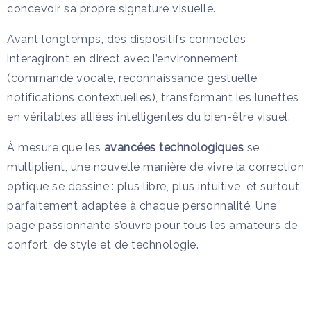
concevoir sa propre signature visuelle.
Avant longtemps, des dispositifs connectés
interagiront en direct avec l’environnement
(commande vocale, reconnaissance gestuelle,
notifications contextuelles), transformant les lunettes
en véritables alliées intelligentes du bien-être visuel.
À mesure que les
avancées technologiques
se
multiplient, une nouvelle manière de vivre la correction
optique se dessine : plus libre, plus intuitive, et surtout
parfaitement adaptée à chaque personnalité. Une
page passionnante s’ouvre pour tous les amateurs de
confort, de style et de technologie.