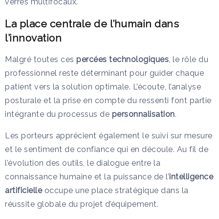
verres multifocaux.
La place centrale de l’humain dans
l’innovation
Malgré toutes ces
percées technologiques
, le rôle du
professionnel reste déterminant pour guider chaque
patient vers la solution optimale. L’écoute, l’analyse
posturale et la prise en compte du ressenti font partie
intégrante du processus de
personnalisation
.
Les porteurs apprécient également le suivi sur mesure
et le sentiment de confiance qui en découle. Au fil de
l’évolution des outils, le dialogue entre la
connaissance humaine et la puissance de l’
intelligence
artificielle
occupe une place stratégique dans la
réussite globale du projet d’équipement.