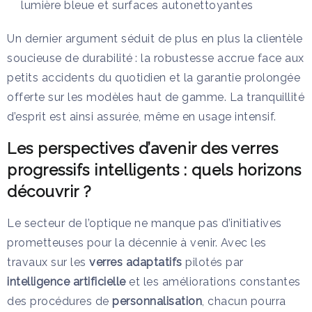
lumière bleue et surfaces autonettoyantes
Un dernier argument séduit de plus en plus la clientèle
soucieuse de durabilité : la robustesse accrue face aux
petits accidents du quotidien et la garantie prolongée
offerte sur les modèles haut de gamme. La tranquillité
d’esprit est ainsi assurée, même en usage intensif.
Les perspectives d’avenir des verres
progressifs intelligents : quels horizons
découvrir ?
Le secteur de l’optique ne manque pas d’initiatives
prometteuses pour la décennie à venir. Avec les
travaux sur les
verres adaptatifs
pilotés par
intelligence artificielle
et les améliorations constantes
des procédures de
personnalisation
, chacun pourra