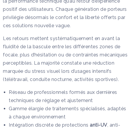
la performance technique qu’au retour d’expérience
positif des utilisateurs. Chaque génération de porteurs
privilégie désormais le confort et la liberté offerts par
ces solutions nouvelle vague.
Les retours mettent systématiquement en avant la
fluidité de la bascule entre les différentes zones de
focale, plus d’hésitation ou de contraintes mécaniques
perceptibles. La majorité constate une réduction
marquée du stress visuel lors d’usages intensifs
(télétravail, conduite nocturne, activités sportives).
Réseau de professionnels formés aux dernières
techniques de réglage et ajustement
Gamme élargie de traitements spécialisés, adaptés
à chaque environnement
Intégration discrète de protections
anti-UV
, anti-