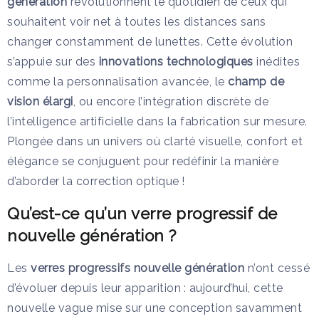
génération
révolutionnent le quotidien de ceux qui
souhaitent voir net à toutes les distances sans
changer constamment de lunettes. Cette évolution
s’appuie sur des
innovations technologiques
inédites
comme la personnalisation avancée, le
champ de
vision élargi
, ou encore l’intégration discrète de
l’intelligence artificielle dans la fabrication sur mesure.
Plongée dans un univers où clarté visuelle, confort et
élégance se conjuguent pour redéfinir la manière
d’aborder la correction optique !
Qu’est-ce qu’un verre progressif de
nouvelle génération ?
Les
verres progressifs nouvelle génération
n’ont cessé
d’évoluer depuis leur apparition : aujourd’hui, cette
nouvelle vague mise sur une conception savamment