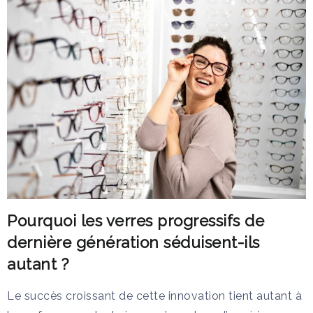
Pourquoi les verres progressifs de
dernière génération séduisent-ils
autant ?
Le succès croissant de cette innovation tient autant à