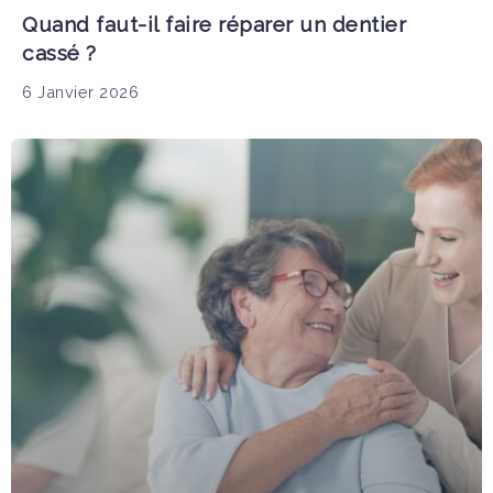
Quand faut-il faire réparer un dentier
cassé ?
6 Janvier 2026