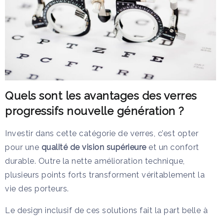
Quels sont les avantages des verres
progressifs nouvelle génération ?
Investir dans cette catégorie de verres, c’est opter
pour une
qualité de vision supérieure
et un confort
durable. Outre la nette amélioration technique,
plusieurs points forts transforment véritablement la
vie des porteurs.
Le design inclusif de ces solutions fait la part belle à