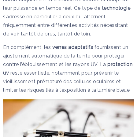
leur puissance en temps réel. Ce type de
technologie
s’adresse en particulier à ceux qui alternent
fréquemment entre différentes activités nécessitant
de voir tantôt de près, tantôt de loin.
En complément, les
verres adaptatifs
fournissent un
ajustement automatique de la teinte pour protéger
contre l’éblouissement et les rayons UV. La
protection
uv
reste essentielle, notamment pour prévenir le
vieillissement prématuré des cellules oculaires et
limiter les risques liés à l’exposition à la lumière bleue.