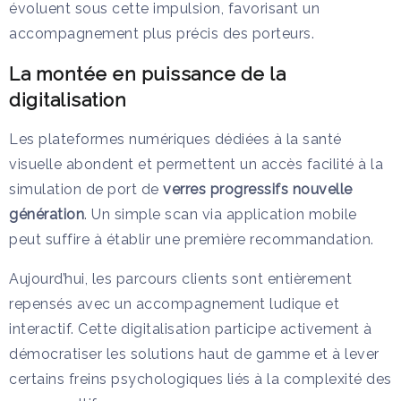
évoluent sous cette impulsion, favorisant un
accompagnement plus précis des porteurs.
La montée en puissance de la
digitalisation
Les plateformes numériques dédiées à la santé
visuelle abondent et permettent un accès facilité à la
simulation de port de
verres progressifs nouvelle
génération
. Un simple scan via application mobile
peut suffire à établir une première recommandation.
Aujourd’hui, les parcours clients sont entièrement
repensés avec un accompagnement ludique et
interactif. Cette digitalisation participe activement à
démocratiser les solutions haut de gamme et à lever
certains freins psychologiques liés à la complexité des