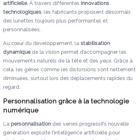
artificielle
. À travers différentes
innovations
technologiques
, les fabricants proposent désormais
des lunettes toujours plus performantes et
personnalisées.
Au cœur du développement, la
stabilisation
dynamique
de la vision permet d’accompagner les
mouvements naturels de la tête et des yeux. Grâce à
cela, les gênes comme les distorsions sont nettement
diminuées, surtout lors des déplacements rapides du
regard.
Personnalisation grâce à la technologie
numérique
La
personnalisation
des verres progressifs nouvelle
génération exploite l’intelligence artificielle pour