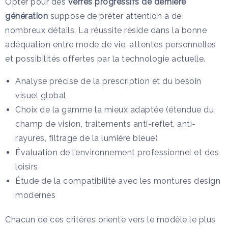
Opter pour des
verres progressifs de dernière
génération
suppose de prêter attention à de
nombreux détails. La réussite réside dans la bonne
adéquation entre mode de vie, attentes personnelles
et possibilités offertes par la technologie actuelle.
Analyse précise de la prescription et du besoin
visuel global
Choix de la gamme la mieux adaptée (étendue du
champ de vision, traitements anti-reflet, anti-
rayures, filtrage de la lumière bleue)
Évaluation de l’environnement professionnel et des
loisirs
Étude de la compatibilité avec les montures design
modernes
Chacun de ces critères oriente vers le modèle le plus