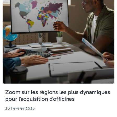
Zoom sur les régions les plus dynamiques
pour l’acquisition d’officines
26 Février 2026