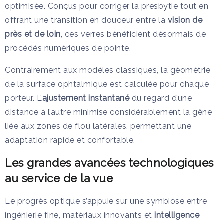
optimisée. Conçus pour corriger la presbytie tout en
offrant une transition en douceur entre la
vision de
près et de loin
, ces verres bénéficient désormais de
procédés numériques de pointe.
Contrairement aux modèles classiques, la géométrie
de la surface ophtalmique est calculée pour chaque
porteur. L’
ajustement instantané
du regard d’une
distance à l’autre minimise considérablement la gêne
liée aux zones de flou latérales, permettant une
adaptation rapide et confortable.
Les grandes avancées technologiques
au service de la vue
Le progrès optique s’appuie sur une symbiose entre
ingénierie fine, matériaux innovants et
intelligence