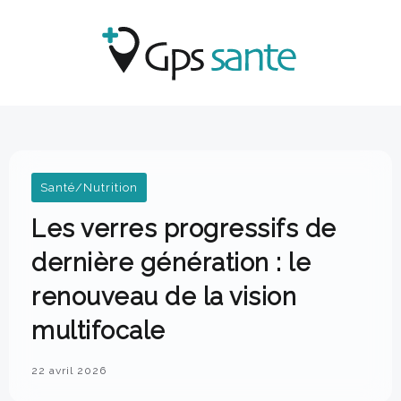
Santé/Nutrition
Les verres progressifs de
dernière génération : le
renouveau de la vision
multifocale
22 avril 2026