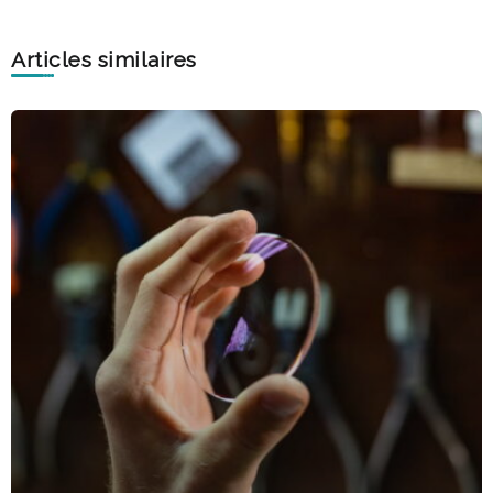
Articles similaires