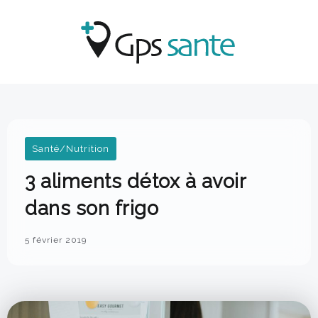
Santé/Nutrition
3 aliments détox à avoir
dans son frigo
5 février 2019