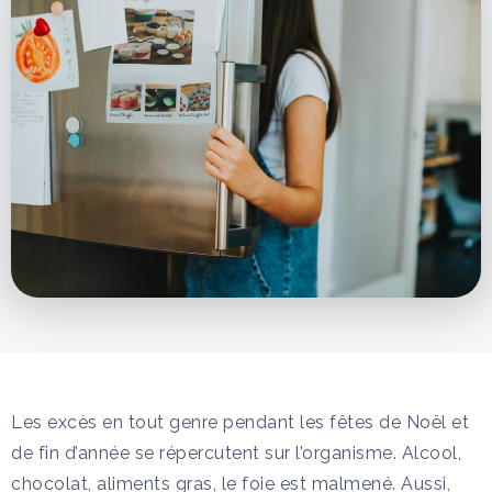
Les excès en tout genre pendant les fêtes de Noël et
de fin d’année se répercutent sur l’organisme. Alcool,
chocolat, aliments gras, le foie est malmené. Aussi,