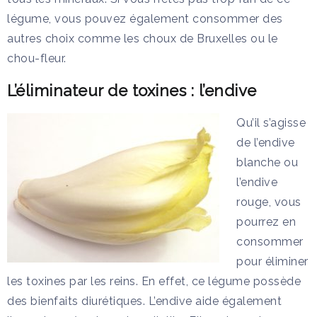
légume, vous pouvez également consommer des
autres choix comme les choux de Bruxelles ou le
chou-fleur.
L’éliminateur de toxines : l’endive
Qu’il s’agisse
de l’endive
blanche ou
l’endive
rouge, vous
pourrez en
consommer
pour éliminer
les toxines par les reins. En effet, ce légume possède
des bienfaits diurétiques. L’endive aide également