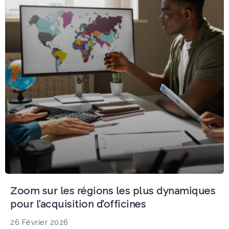
Zoom sur les régions les plus dynamiques
pour l’acquisition d’officines
26 Février 2026