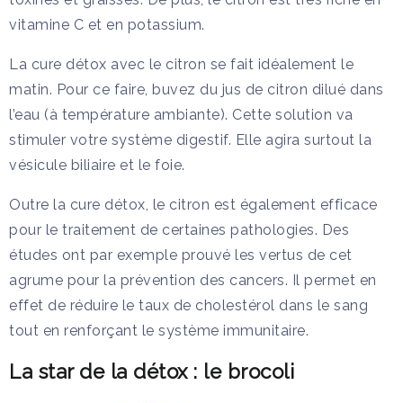
vitamine C et en potassium.
La cure détox avec le citron se fait idéalement le
matin. Pour ce faire, buvez du jus de citron dilué dans
l’eau (à température ambiante). Cette solution va
stimuler votre système digestif. Elle agira surtout la
vésicule biliaire et le foie.
Outre la cure détox, le citron est également efficace
pour le traitement de certaines pathologies. Des
études ont par exemple prouvé les vertus de cet
agrume pour la prévention des cancers. Il permet en
effet de réduire le taux de cholestérol dans le sang
tout en renforçant le système immunitaire.
La star de la détox : le brocoli