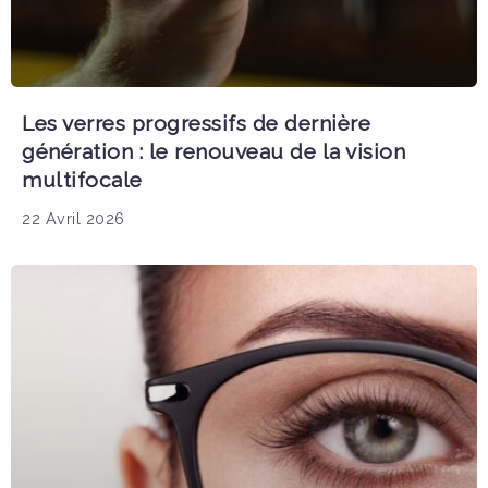
Les verres progressifs de dernière
génération : le renouveau de la vision
multifocale
22 Avril 2026