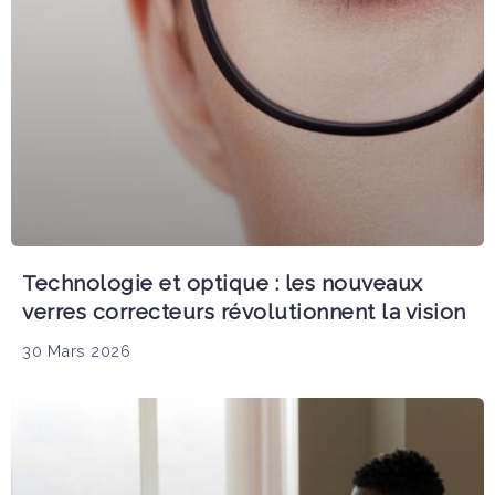
Technologie et optique : les nouveaux
verres correcteurs révolutionnent la vision
30 Mars 2026