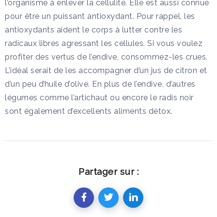
l’organisme à enlever la cellulite. Elle est aussi connue
pour être un puissant antioxydant. Pour rappel, les
antioxydants aident le corps à lutter contre les
radicaux libres agressant les cellules. Si vous voulez
profiter des vertus de l’endive, consommez-les crues.
L’idéal serait de les accompagner d’un jus de citron et
d’un peu d’huile d’olive. En plus de l’endive, d’autres
légumes comme l’artichaut ou encore le radis noir
sont également d’excellents aliments détox.
Partager sur :