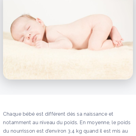
Chaque bébé est différent dès sa naissance et
notamment au niveau du poids. En moyenne, le poids
du nourrisson est d’environ 3,4 kg quand il est mis au