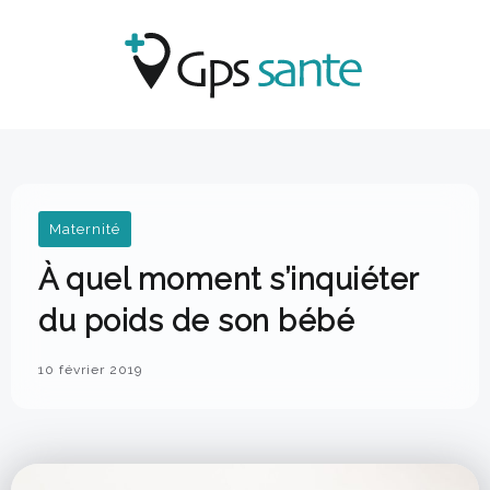
Maternité
À quel moment s’inquiéter
du poids de son bébé
10 février 2019