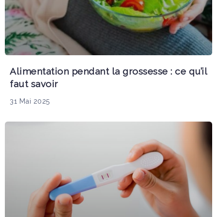
Alimentation pendant la grossesse : ce qu’il
faut savoir
31 Mai 2025