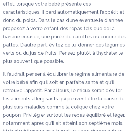
effet, lorsque votre bébé présente ces
caractéristiques, il perd automatiquement l’appétit et
donc du poids. Dans le cas d’une éventuelle diarrhée
proposez à votre enfant des repas tels que de la
banane écrasée, une purée de carottes ou encore des
pattes. D’autre part, évitez de lui donner des légumes
verts ou du jus de fruits. Pensez plutôt à l’hydrater le
plus souvent que possible.
Il faudrait penser à équilibrer le régime alimentaire de
votre bébé afin qu’il soit en parfaite santé et qu’il
retrouve l’appétit. Par ailleurs, le mieux serait d’éviter
les aliments allergisants qui peuvent être la cause de
plusieurs maladies comme la colique chez votre
poupon. Privilégier surtout les repas équilibré et léger,
notamment après qu’il ait atteint son septième mois.