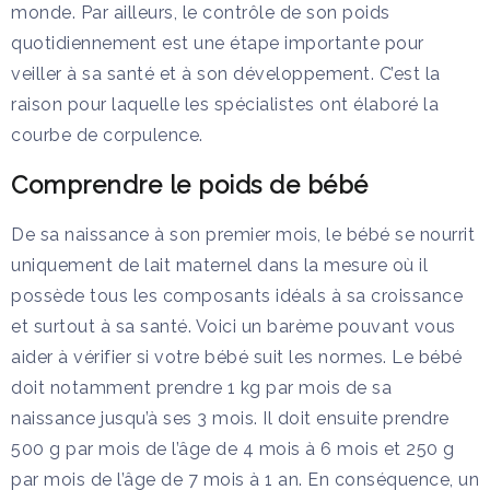
monde. Par ailleurs, le contrôle de son poids
quotidiennement est une étape importante pour
veiller à sa santé et à son développement. C’est la
raison pour laquelle les spécialistes ont élaboré la
courbe de corpulence.
Comprendre le poids de bébé
De sa naissance à son premier mois, le bébé se nourrit
uniquement de lait maternel dans la mesure où il
possède tous les composants idéals à sa croissance
et surtout à sa santé. Voici un barème pouvant vous
aider à vérifier si votre bébé suit les normes. Le bébé
doit notamment prendre 1 kg par mois de sa
naissance jusqu’à ses 3 mois. Il doit ensuite prendre
500 g par mois de l’âge de 4 mois à 6 mois et 250 g
par mois de l’âge de 7 mois à 1 an. En conséquence, un