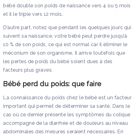
bébé double son poids de naissance vers 4 ou 5 mois
et il le triple vers 12 mois.
D’autre part, notez que pendant les quelques jours qui
suivent sa naissance, votre bébé peut perdre jusqu’à
10 % de son poids, ce qui est normal car il éliminer le
méconium de son organisme. Il arrive toutefois que
les pertes de poids du bébé soient dues à des
facteurs plus graves.
Bébé perd du poids: que faire
La connaissance du poids chez le bébé est un facteur
important qui permet de déterminer sa santé. Dans le
cas où ce dernier présente les symptômes du colique
accompagné de la diarrhée et de douleurs au niveau
abdominales des mesures seraient nécessaires. En