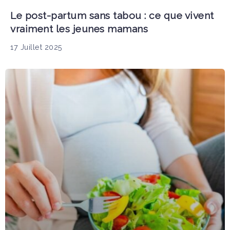
Le post-partum sans tabou : ce que vivent
vraiment les jeunes mamans
17 Juillet 2025