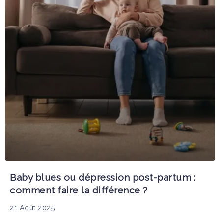
Baby blues ou dépression post-partum :
comment faire la différence ?
21 Août 2025