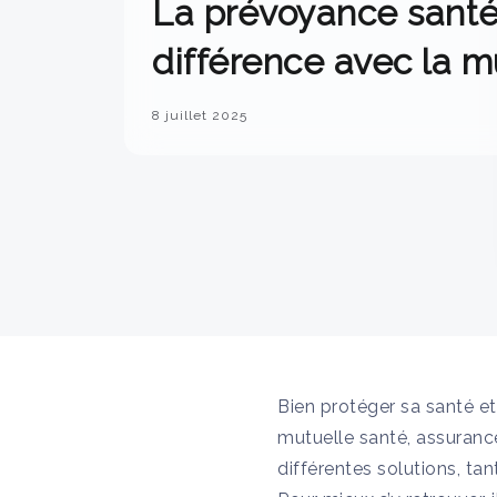
La prévoyance santé,
différence avec la m
8 juillet 2025
Bien protéger sa santé et 
mutuelle santé, assurance 
différentes solutions, ta