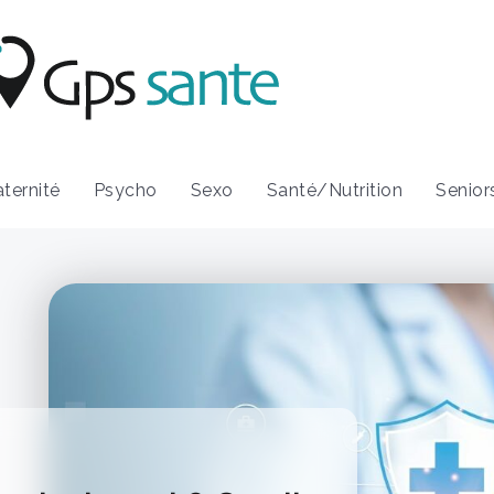
ternité
Psycho
Sexo
Santé/Nutrition
Senior