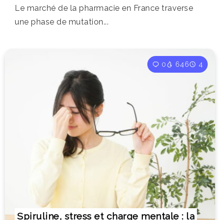
Le marché de la pharmacie en France traverse
une phase de mutation...
0
646
4
Spiruline, stress et charge mentale : la