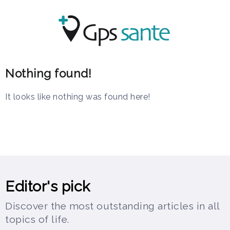
Nothing found!
It looks like nothing was found here!
Editor's pick
Discover the most outstanding articles in all
topics of life.