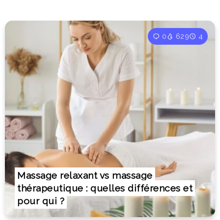
0
629
4
Massage relaxant vs massage
thérapeutique : quelles différences et
pour qui ?