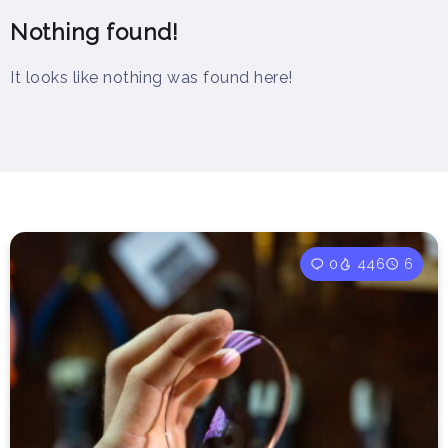
Nothing found!
It looks like nothing was found here!
0
446
6