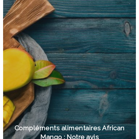
Compléments alimentaires African
Mango : Notre avis