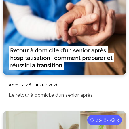
Retour à domicile d’un senior après
hospitalisation : comment préparer et
réussir la transition
28 Janvier 2026
Admin
Le retour à domicile d’un senior après...
0
673
3