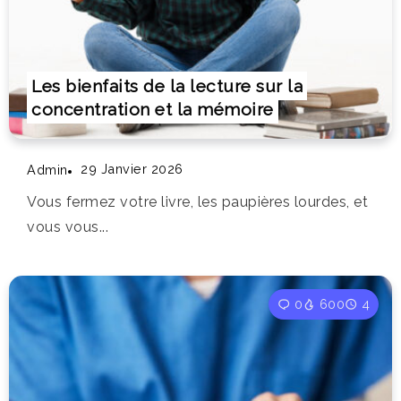
Les bienfaits de la lecture sur la
concentration et la mémoire
29 Janvier 2026
Admin
Vous fermez votre livre, les paupières lourdes, et
vous vous...
0
600
4