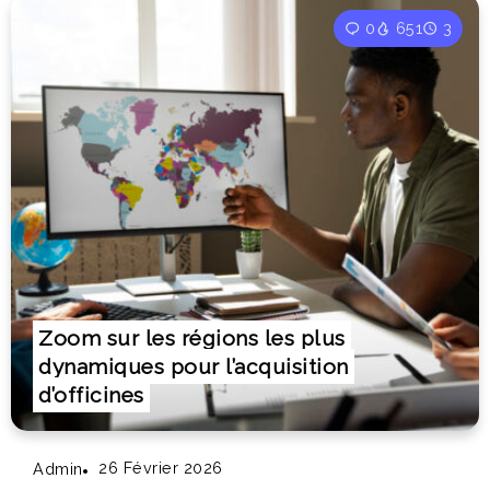
0
651
3
Zoom sur les régions les plus
dynamiques pour l’acquisition
d’officines
26 Février 2026
Admin