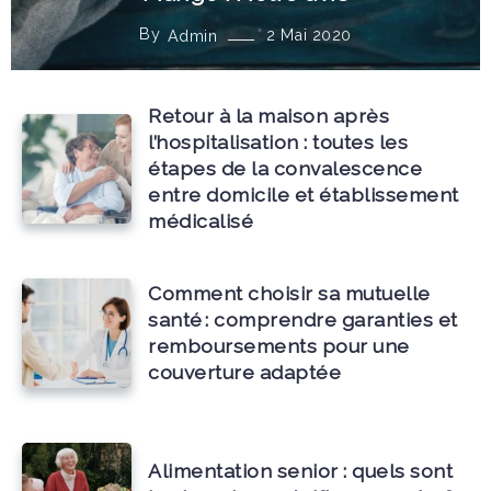
By
2 Mai 2020
Admin
Retour à la maison après
l’hospitalisation : toutes les
étapes de la convalescence
entre domicile et établissement
médicalisé
Comment choisir sa mutuelle
santé : comprendre garanties et
remboursements pour une
couverture adaptée
Alimentation senior : quels sont