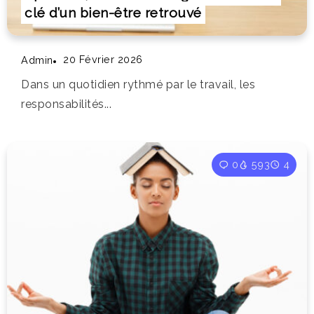
clé d’un bien-être retrouvé
20 Février 2026
Admin
Dans un quotidien rythmé par le travail, les
responsabilités...
0
593
4