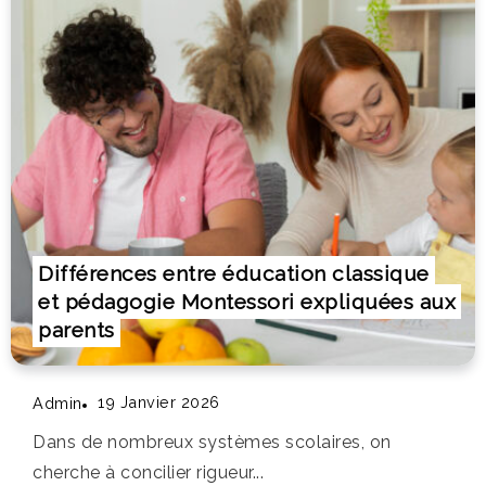
Différences entre éducation classique
et pédagogie Montessori expliquées aux
parents
19 Janvier 2026
Admin
Dans de nombreux systèmes scolaires, on
cherche à concilier rigueur...