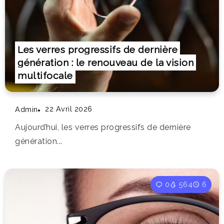
Les verres progressifs de dernière
génération : le renouveau de la vision
multifocale
22 Avril 2026
Admin
Aujourd’hui, les verres progressifs de dernière
génération...
0
564
6