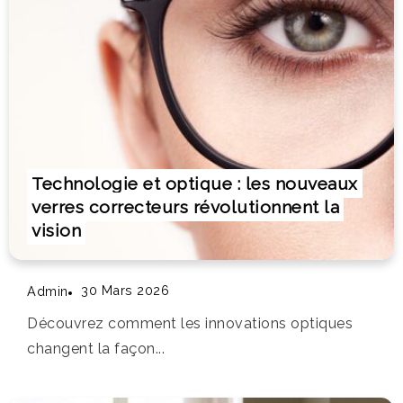
Technologie et optique : les nouveaux
verres correcteurs révolutionnent la
vision
30 Mars 2026
Admin
Découvrez comment les innovations optiques
changent la façon...