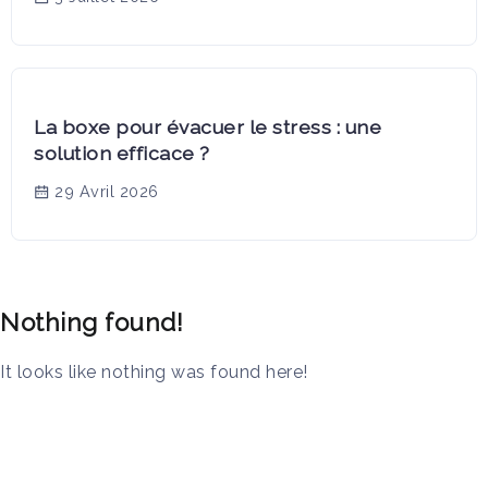
La boxe pour évacuer le stress : une
solution efficace ?
29 Avril 2026
Nothing found!
It looks like nothing was found here!