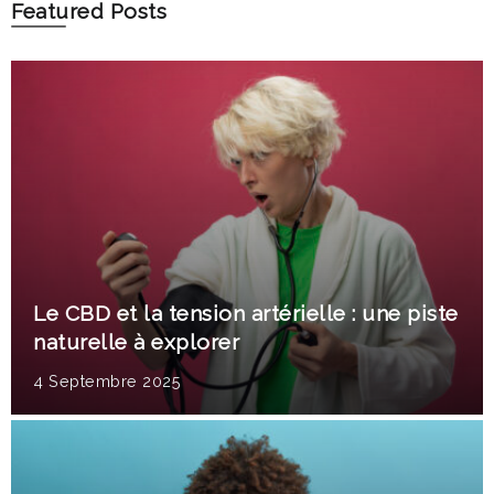
Featured Posts
Le CBD et la tension artérielle : une piste
naturelle à explorer
4 Septembre 2025