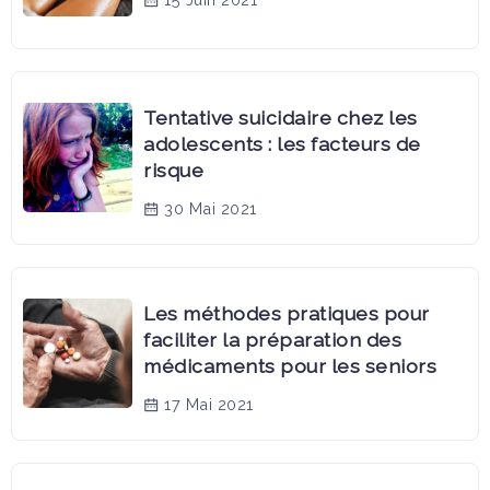
Tentative suicidaire chez les
adolescents : les facteurs de
risque
30 Mai 2021
Les méthodes pratiques pour
faciliter la préparation des
médicaments pour les seniors
17 Mai 2021