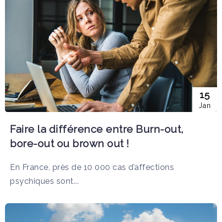
15
Jan
Faire la différence entre Burn-out,
bore-out ou brown out !
En France, près de 10 000 cas d’affections
psychiques sont...