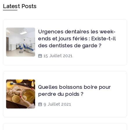
Latest Posts
Urgences dentaires les week-
ends et jours fériés : Existe-t-il
des dentistes de garde ?
15 Juillet 2021
Quelles boissons boire pour
perdre du poids ?
9 Juillet 2021