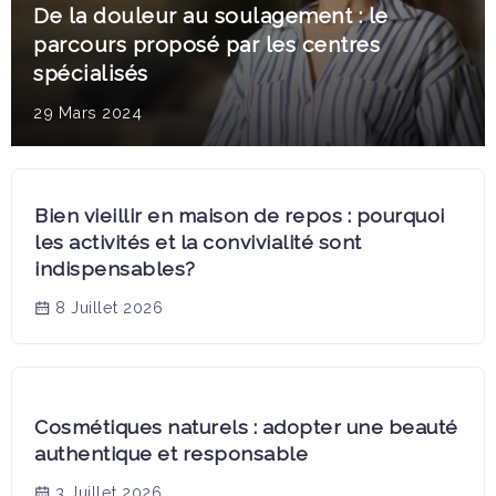
De la douleur au soulagement : le
parcours proposé par les centres
spécialisés
29 Mars 2024
Bien vieillir en maison de repos : pourquoi
les activités et la convivialité sont
indispensables?
8 Juillet 2026
Cosmétiques naturels : adopter une beauté
authentique et responsable
3 Juillet 2026