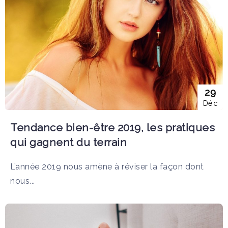
29
Déc
Tendance bien-être 2019, les pratiques
qui gagnent du terrain
L’année 2019 nous amène à réviser la façon dont
nous...