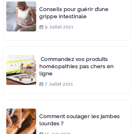
Conseils pour guérir d’une
grippe intestinale
9 Juillet 2021
Commandez vos produits
homéopathies pas chers en
ligne
7 Juillet 2021
Comment soulager les jambes
lourdes ?
15 Juin 2021