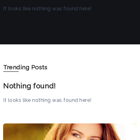
It looks like nothing was found here!
Trending Posts
Nothing found!
It looks like nothing was found here!