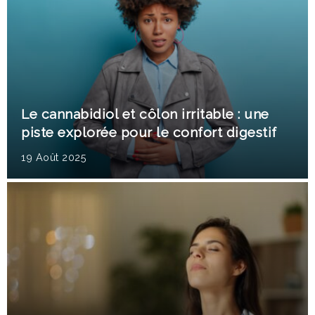
Le cannabidiol et côlon irritable : une
piste explorée pour le confort digestif
19 Août 2025