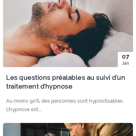
07
Jan
Les questions préalables au suivi d’un
traitement d’hypnose
Au moins 90% des personnes sont hypnotisables.
L’hypnose est...