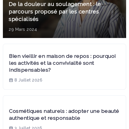
De la douleur au soulagement : le
parcours proposé par les centres
spécialisés
29 Mars 2024
Bien vieillir en maison de repos : pourquoi
les activités et la convivialité sont
indispensables?
8 Juillet 2026
Cosmétiques naturels : adopter une beauté
authentique et responsable
3 Juillet 2026