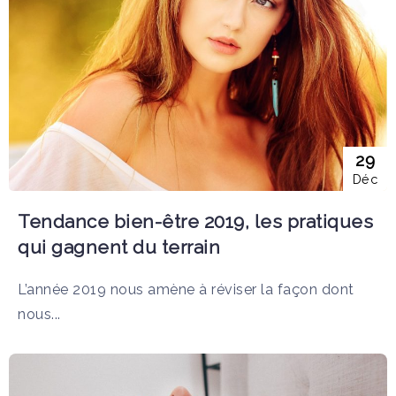
29
Déc
Tendance bien-être 2019, les pratiques
qui gagnent du terrain
L’année 2019 nous amène à réviser la façon dont
nous...