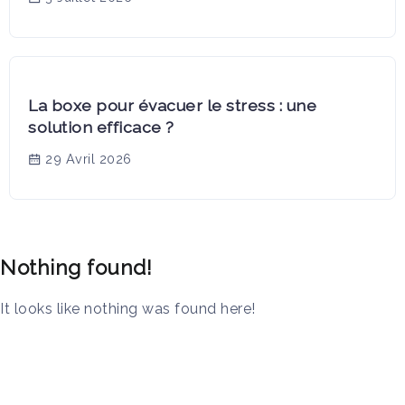
La boxe pour évacuer le stress : une
solution efficace ?
29 Avril 2026
Nothing found!
It looks like nothing was found here!