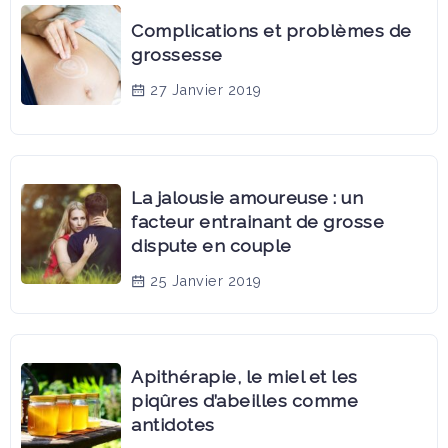
Complications et problèmes de
grossesse
27 Janvier 2019
La jalousie amoureuse : un
facteur entrainant de grosse
dispute en couple
25 Janvier 2019
Apithérapie, le miel et les
piqûres d’abeilles comme
antidotes