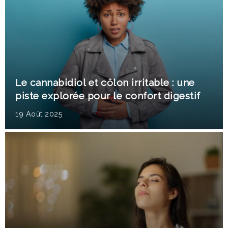
Le cannabidiol et côlon irritable : une
piste explorée pour le confort digestif
19 Août 2025