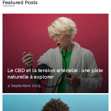
Featured Posts
Le CBD et la tension artérielle : une piste
naturelle à explorer
4 Septembre 2025