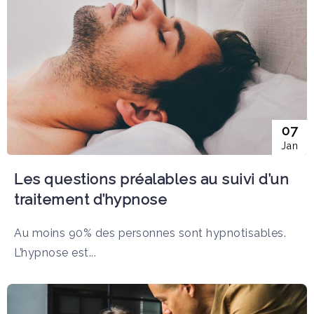
07
Jan
Les questions préalables au suivi d’un
traitement d’hypnose
Au moins 90% des personnes sont hypnotisables.
L’hypnose est...