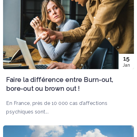
15
Jan
Faire la différence entre Burn-out,
bore-out ou brown out !
En France, près de 10 000 cas d’affections
psychiques sont...