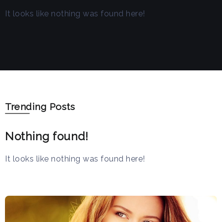
It looks like nothing was found here!
Trending Posts
Nothing found!
It looks like nothing was found here!