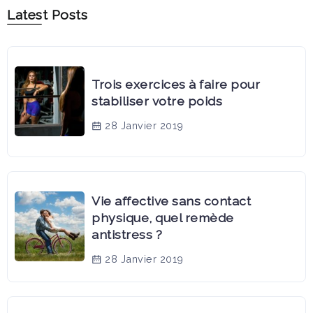
Latest Posts
Trois exercices à faire pour
stabiliser votre poids
28 Janvier 2019
Vie affective sans contact
physique, quel remède
antistress ?
28 Janvier 2019