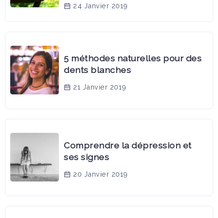
24 Janvier 2019
5 méthodes naturelles pour des
dents blanches
21 Janvier 2019
Comprendre la dépression et
ses signes
20 Janvier 2019